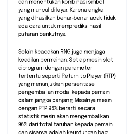
dan menentukan kombinasi simbol
yang muncul di layar. Karena angka
yang dihasilkan benar-benar acak tidak
ada cara untuk memprediksi hasil
putaran berikutnya.
Selain keacakan RNG juga menjaga
keadilan permainan. Setiap mesin slot
diprogram dengan parameter
tertentu seperti Return to Player (RTP)
yang menunjukkan persentase
pengembalian modal kepada pemain
dalam jangka panjang. Misalnya mesin
dengan RTP 96% berarti secara
statistik mesin akan mengembalikan
96% dari total taruhan kepada pemain
dan sisanya adalah keuntungan bagi