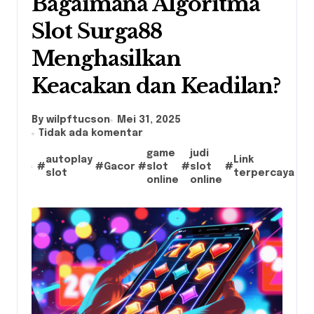
Bagaimana Algoritma
Slot Surga88
Menghasilkan
Keacakan dan Keadilan?
By wilpftucson
Mei 31, 2025
Tidak ada komentar
game
judi
p
autoplay
Link
#
#
Gacor
#
slot
#
slot
#
#
s
slot
terpercaya
online
online
s