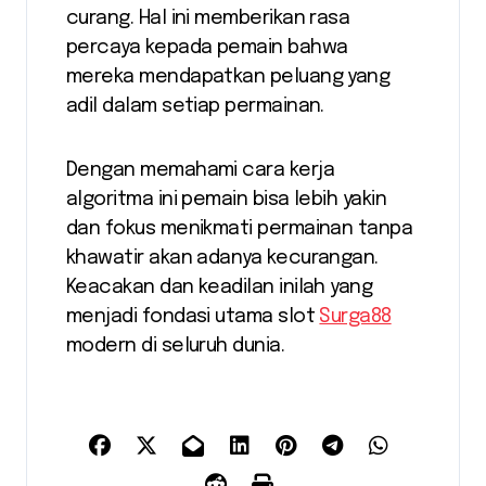
curang. Hal ini memberikan rasa
percaya kepada pemain bahwa
mereka mendapatkan peluang yang
adil dalam setiap permainan.
Dengan memahami cara kerja
algoritma ini pemain bisa lebih yakin
dan fokus menikmati permainan tanpa
khawatir akan adanya kecurangan.
Keacakan dan keadilan inilah yang
menjadi fondasi utama slot
Surga88
modern di seluruh dunia.