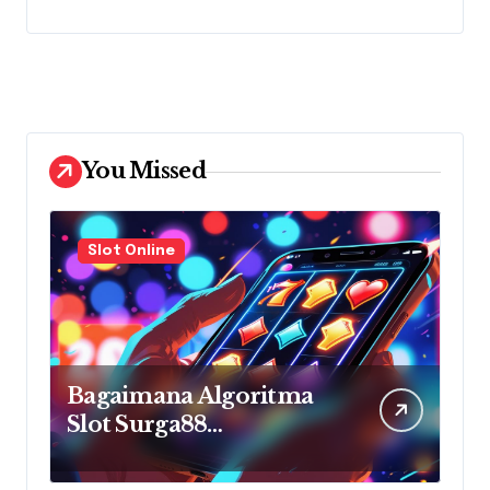
You Missed
Slot Online
Bagaimana Algoritma
Slot Surga88
Menghasilkan Keacakan
dan Keadilan?