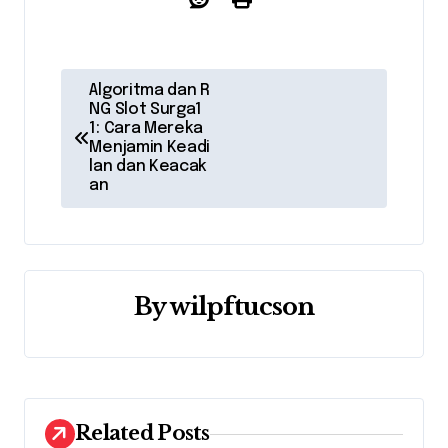
N
Algoritma dan R
NG Slot Surga1
a
1: Cara Mereka
Menjamin Keadi
v
lan dan Keacak
an
i
g
a
By
wilpftucson
s
i
p
Related Posts