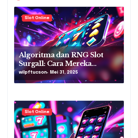
o
s
Slot Online
Algoritma dan RNG Slot
Surga11: Cara Mereka
Menjamin Keadilan dan
wilpftucson
Mei 31, 2025
Keacakan
Slot Online