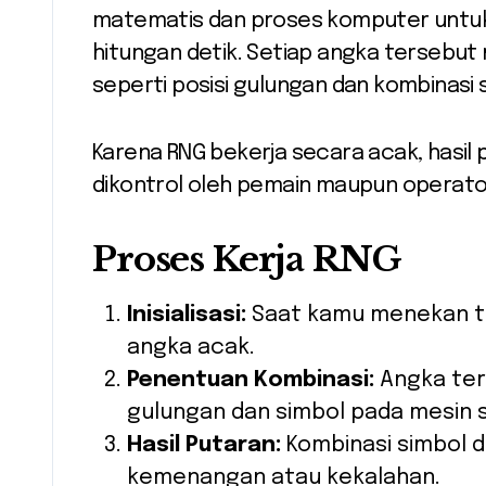
matematis dan proses komputer untuk
hitungan detik. Setiap angka tersebut
seperti posisi gulungan dan kombinasi 
Karena RNG bekerja secara acak, hasil p
dikontrol oleh pemain maupun operator
Proses Kerja RNG
Inisialisasi:
Saat kamu menekan to
angka acak.
Penentuan Kombinasi:
Angka ter
gulungan dan simbol pada mesin s
Hasil Putaran:
Kombinasi simbol d
kemenangan atau kekalahan.