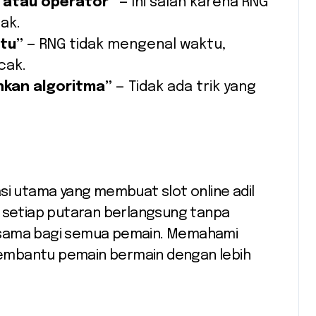
n atau operator”
— Ini salah karena RNG
ak.
tu”
— RNG tidak mengenal waktu,
cak.
hkan algoritma”
— Tidak ada trik yang
si utama yang membuat slot online adil
a setiap putaran berlangsung tanpa
 sama bagi semua pemain. Memahami
embantu pemain bermain dengan lebih