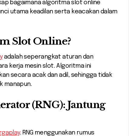
kap bagaimana algoritma slot online
unci utama keadilan serta keacakan dalam
am Slot Online?
y
adalah seperangkat aturan dan
 kerja mesin slot. Algoritma ini
kan secara acak dan adil, sehingga tidak
hak manapun.
ator (RNG): Jantung
rgaplay
. RNG menggunakan rumus