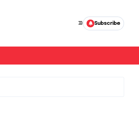
Subscribe