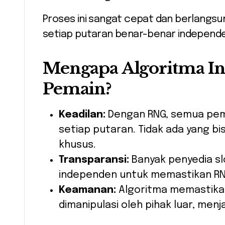
Proses ini sangat cepat dan berlangsun
setiap putaran benar-benar independe
Mengapa Algoritma In
Pemain?
Keadilan:
Dengan RNG, semua pema
setiap putaran. Tidak ada yang bi
khusus.
Transparansi:
Banyak penyedia s
independen untuk memastikan RN
Keamanan:
Algoritma memastikan
dimanipulasi oleh pihak luar, me