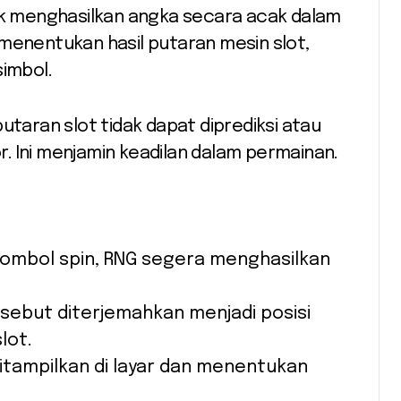
 menghasilkan angka secara acak dalam
 menentukan hasil putaran mesin slot,
simbol.
utaran slot tidak dapat diprediksi atau
. Ini menjamin keadilan dalam permainan.
mbol spin, RNG segera menghasilkan
sebut diterjemahkan menjadi posisi
lot.
itampilkan di layar dan menentukan