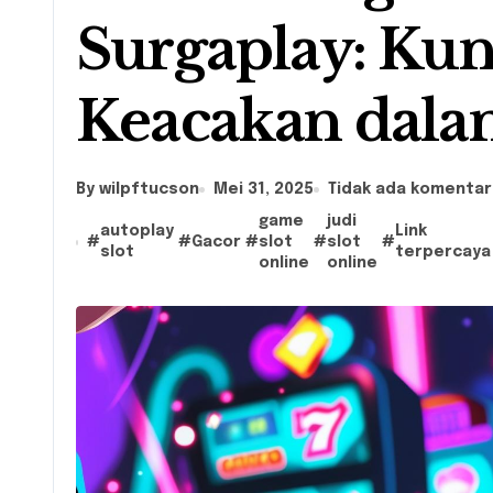
Surgaplay: Kun
Keacakan dal
By wilpftucson
Mei 31, 2025
Tidak ada komentar
game
judi
autoplay
Link
#
#
Gacor
#
slot
#
slot
#
slot
terpercaya
online
online